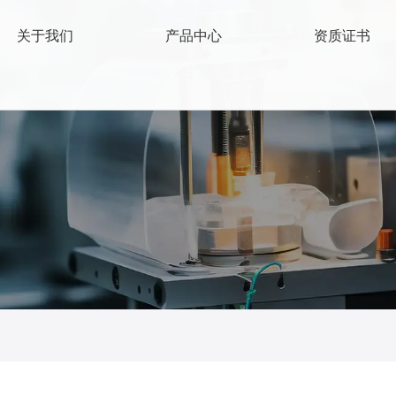
关于我们
产品中心
资质证书