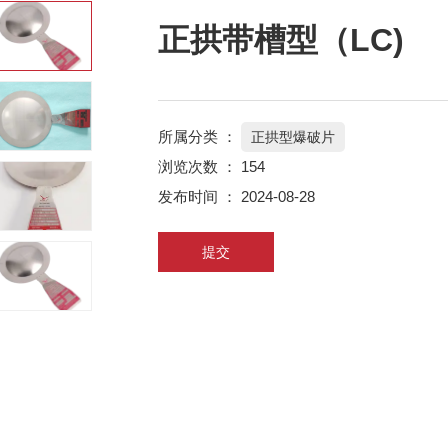
正拱带槽型（LC)
所属分类 ：
正拱型爆破片
浏览次数 ：
154
发布时间 ： 2024-08-28
提交