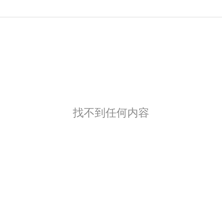
找不到任何内容