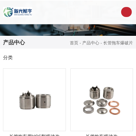
产品中心
首页
-
产品中心
-
长管拖车爆破片
分类