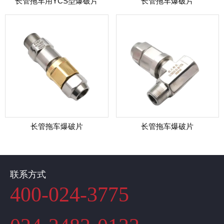
长管拖车用YCS型爆破片
长管拖车爆破片
长管拖车爆破片
长管拖车爆破片
联系方式
400-024-3775