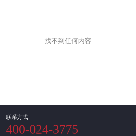
找不到任何内容
联系方式
400-024-3775