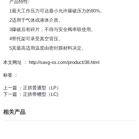
产品特性:
1最大工作压力可达最小允许爆破压力的80%。
2适用于气体或液体介质。
3爆破后有碎片，不得与安全阀串联使用。
4带托架可承受真空背压。
5其最高适用温度由密封膜材料决定。
本文网址 ： http://saxg-ss.com/product/38.html
标签 ：
上一篇 ：
正拱普通型（LP）
下一篇 ：
正拱带槽型（LC)
相关产品