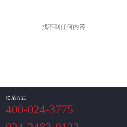
找不到任何内容
联系方式
400-024-3775