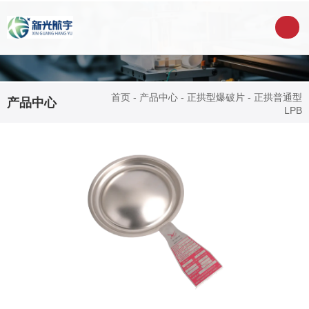
首页
-
产品中心
-
正拱型爆破片
-
正拱普通型
产品中心
LPB