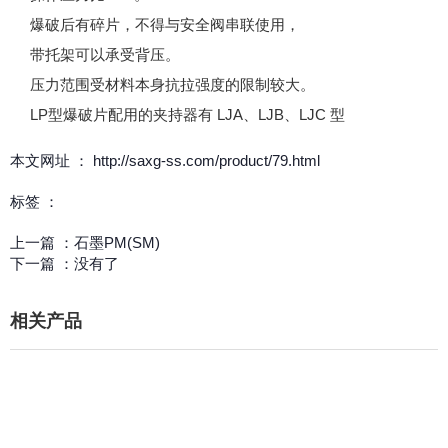
爆破后有碎片，不得与安全阀串联使用，
带托架可以承受背压。
压力范围受材料本身抗拉强度的限制较大。
LP型爆破片配用的夹持器有 LJA、LJB、LJC 型
本文网址 ： http://saxg-ss.com/product/79.html
标签 ：
上一篇 ：
石墨PM(SM)
下一篇 ：
没有了
相关产品