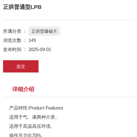
正拱普通型LPB
所属分类 ：
正拱型爆破片
浏览次数 ：
149
发布时间 ： 2025-09-01
提交
详细介绍
产品特性:Product Features
适用于气、液两种介质。
适用于高温高压环境。
操作压力比70%。