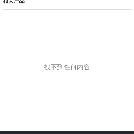
相关产品
找不到任何内容