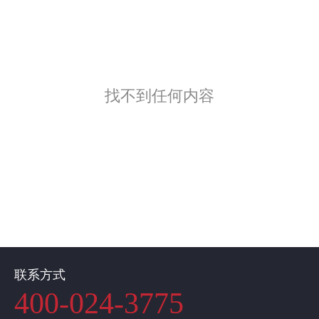
找不到任何内容
联系方式
400-024-3775