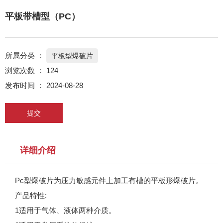
平板带槽型（PC）
所属分类 ：
平板型爆破片
浏览次数 ：
124
发布时间 ： 2024-08-28
提交
详细介绍
Pc型爆破片为压力敏感元件上加工有槽的平板形爆破片。
产品特性:
1适用于气体、液体两种介质。