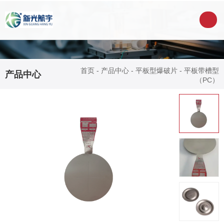
首页
-
产品中心
-
平板型爆破片
-
平板带槽型
产品中心
（PC）