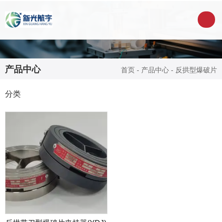
产品中心
首页
-
产品中心
-
反拱型爆破片
分类