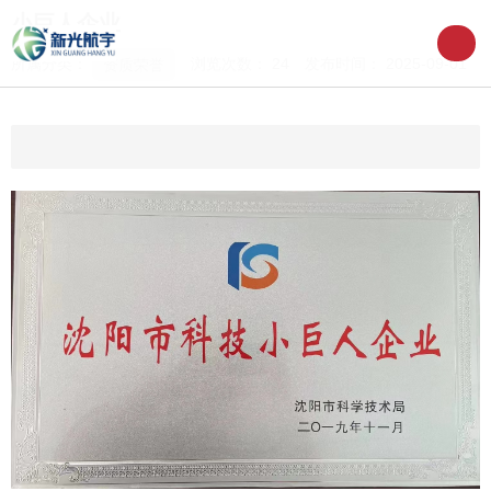
小巨人企业
所属分类：
浏览次数：
24
发布时间： 2025-09-01
资质荣誉