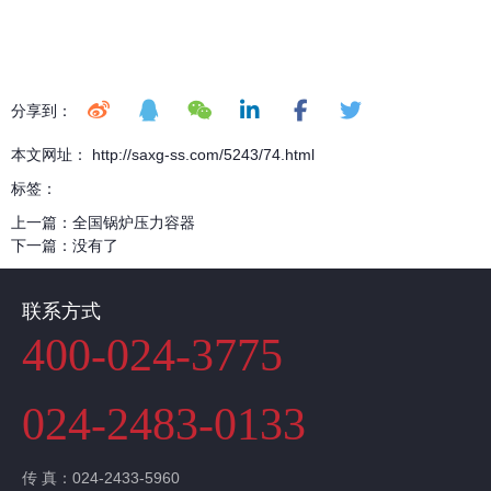
分享到：
本文网址： http://saxg-ss.com/5243/74.html
标签：
上一篇：
全国锅炉压力容器
下一篇：
没有了
联系方式
400-024-3775
024-2483-0133
传 真：024-2433-5960