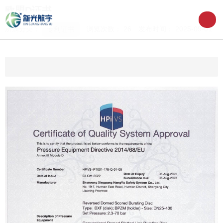
欧盟D证书
所属分类：
浏览次数：
26
发布时间： 2025-09-01
专利证书