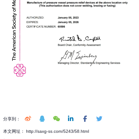
分享到：
本文网址： http://saxg-ss.com/5243/58.html