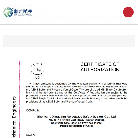
ASME证书
所属分类：
浏览次数：
56
发布时间： 2025-09-01
专利证书